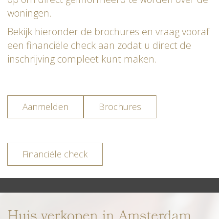
woningen.
Bekijk hieronder de brochures en vraag vooraf
een financiële check aan zodat u direct de
inschrijving compleet kunt maken.
Aanmelden
Brochures
Financiële check
Huis verkopen in Amsterdam,