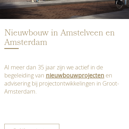
Nieuwbouw in Amstelveen en
Amsterdam
Al meer dan 35 jaar zijn we actief in de
begeleiding van
nieuwbouwprojecten
en
advisering bij projectontwikkelingen in Groot-
Amsterdam.