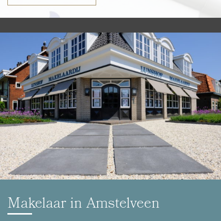
Makelaar in Amstelveen