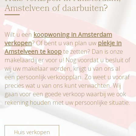
Amstelveen of daarbuiten?
Wilt u een
koopwoning in Amsterdam
verkopen
? Of bent u van plan uw
plekje in
Amstelveen te koop
te zetten? Dan is onze
makelaardij er voor u! Nog voordat u besluit of
wij uw makelaar worden, krijgt u van ons al
een persoonlijk verkoopplan. Zo weet u vooraf
precies wat u van ons kunt verwachten. Wij
gaan voor een goede verkoop waarbij we ook
rekening houden met uw persoonlijke situatie.
Huis verkopen