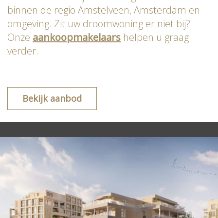
binnen de regio Amstelveen, Amsterdam en
omgeving. Zit uw droomwoning er niet bij?
Onze
aankoopmakelaars
helpen u graag
verder.
Bekijk aanbod