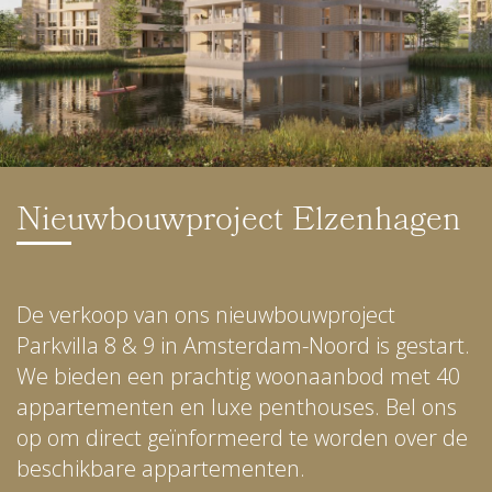
Nieuwbouwproject Elzenhagen
De verkoop van ons nieuwbouwproject
Parkvilla 8 & 9 in Amsterdam-Noord is gestart.
We bieden een prachtig woonaanbod met 40
appartementen en luxe penthouses. Bel ons
op om direct geïnformeerd te worden over de
beschikbare appartementen.