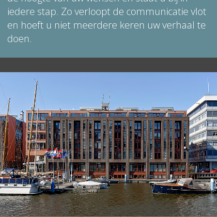
iedere stap. Zo verloopt de communicatie vlot
en hoeft u niet meerdere keren uw verhaal te
doen.