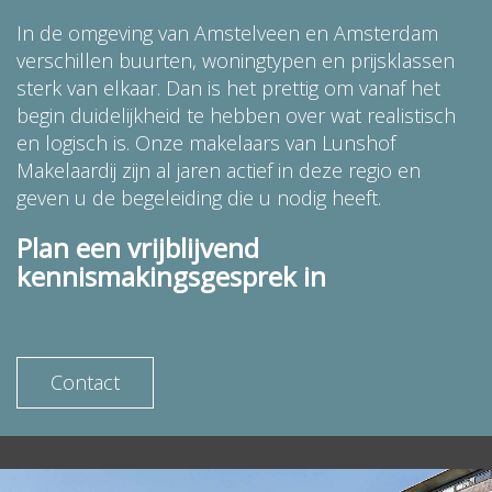
In de omgeving van Amstelveen en Amsterdam
verschillen buurten, woningtypen en prijsklassen
sterk van elkaar. Dan is het prettig om vanaf het
begin duidelijkheid te hebben over wat realistisch
en logisch is. Onze makelaars van Lunshof
Makelaardij zijn al jaren actief in deze regio en
geven u de begeleiding die u nodig heeft.
Plan een vrijblijvend
kennismakingsgesprek in
Contact