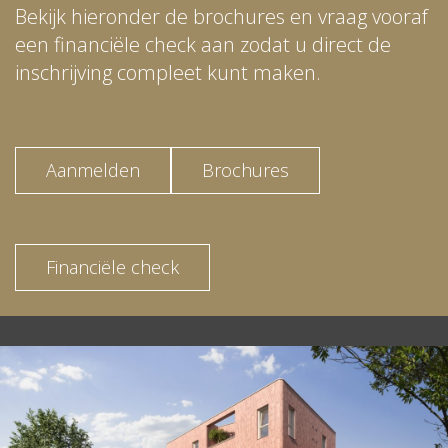
Bekijk hieronder de brochures en vraag vooraf
een financiële check aan zodat u direct de
inschrijving compleet kunt maken.
Aanmelden
Brochures
Financiële check