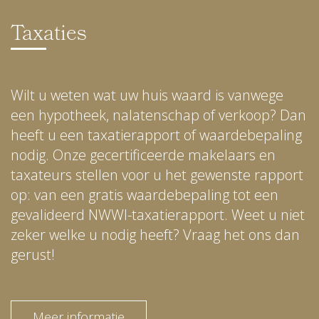
Taxaties
Wilt u weten wat uw huis waard is vanwege
een hypotheek, nalatenschap of verkoop? Dan
heeft u een taxatierapport of waardebepaling
nodig. Onze gecertificeerde makelaars en
taxateurs stellen voor u het gewenste rapport
op: van een gratis waardebepaling tot een
gevalideerd NWWI-taxatierapport. Weet u niet
zeker welke u nodig heeft? Vraag het ons dan
gerust!
Meer informatie