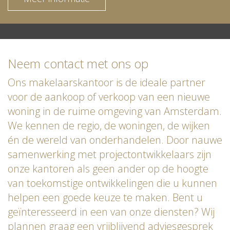
Neem contact met ons op
Ons makelaarskantoor is de ideale partner
voor de aankoop of verkoop van een nieuwe
woning in de ruime omgeving van Amsterdam.
We kennen de regio, de woningen, de wijken
én de wereld van onderhandelen. Door nauwe
samenwerking met projectontwikkelaars zijn
onze kantoren als geen ander op de hoogte
van toekomstige ontwikkelingen die u kunnen
helpen een goede keuze te maken. Bent u
geïnteresseerd in een van onze diensten? Wij
plannen graag een vrijblijvend adviesgesprek