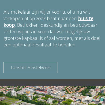
Als makelaar zijn wij er voor u, of u nu wilt
verkopen of op zoek bent naar een
huis te
koop
. Betrokken, deskundig en betrouwbaar
zetten wij ons in voor dat wat mogelijk uw
grootste kapitaal is of zal worden, met als doel
een optimaal resultaat te behalen.
Lunshof Amstelveen