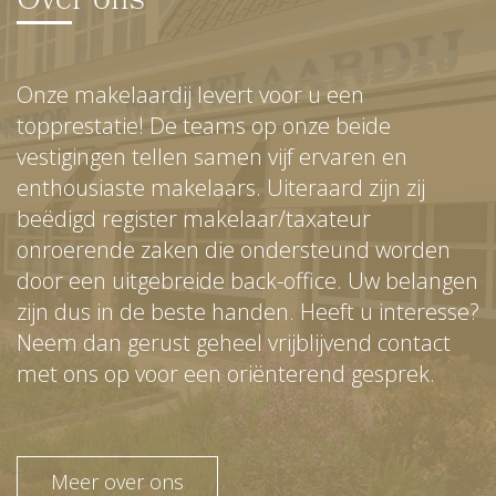
Over ons
Onze makelaardij levert voor u een
topprestatie! De teams op onze beide
vestigingen tellen samen vijf ervaren en
enthousiaste makelaars. Uiteraard zijn zij
beëdigd register makelaar/taxateur
onroerende zaken die ondersteund worden
door een uitgebreide back-office. Uw belangen
zijn dus in de beste handen. Heeft u interesse?
Neem dan gerust geheel vrijblijvend contact
met ons op voor een oriënterend gesprek.
Meer over ons