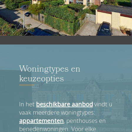
Woningtypes en
keuzeopties
In het
beschikbare aanbod
vindt u
vaak meerdere woningtypes:
appartementen
, penthouses en
benedenwoningen. Voor elke