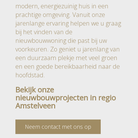
modern, energiezuinig huis in een
prachtige omgeving. Vanuit onze
jarenlange ervaring helpen we u graag
bij het vinden van de
nieuwbouwwoning die past bij uw
voorkeuren. Zo geniet u jarenlang van
een duurzaam plekje met veel groen
en een goede bereikbaarheid naar de
hoofdstad.
Bekijk onze
nieuwbouwprojecten in regio
Amstelveen
Neem contact met ons op