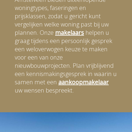
woningtypes, faseringen en
prijsklassen, zodat u gericht kunt
vergelijken welke woning past bij uw
plannen. Onze
makelaars
helpen u
graag tijdens een persoonlijk gesprek
een weloverwogen keuze te maken
voor een van onze
nieuwbouwprojecten. Plan vrijblijvend
een kennismakingsgesprek in waarin u
samen met een
aankoopmakelaar
uw wensen bespreekt.