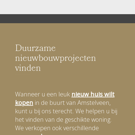
Duurzame
nieuwbouwprojecten
vinden
Wanneer u een leuk
nieuw huis wilt
kopen
in de buurt van Amstelveen,
kunt u bij ons terecht. We helpen u bij
het vinden van de geschikte woning.
We verkopen ook verschillende