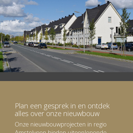
Plan een gesprek in en ontdek
alles over onze nieuwbouw
Onze nieuwbouwprojecten in regio
Amstelveen bieden uiteenlopende