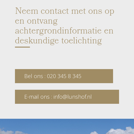
Neem contact met ons op
en ontvang
achtergrondinformatie en
deskundige toelichting
Bel ons : 020 345 8 345
E-mail ons : info@lunshof.nl