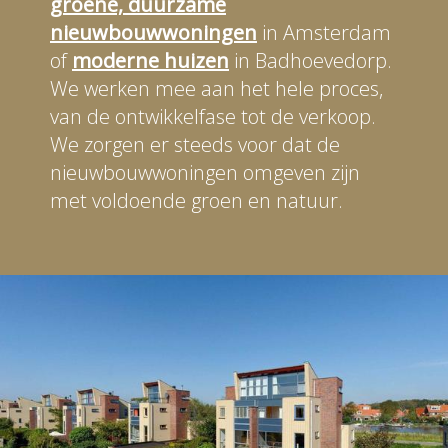
groene, duurzame
nieuwbouwwoningen
in Amsterdam
of
moderne huizen
in Badhoevedorp.
We werken mee aan het hele proces,
van de ontwikkelfase tot de verkoop.
We zorgen er steeds voor dat de
nieuwbouwwoningen omgeven zijn
met voldoende groen en natuur.