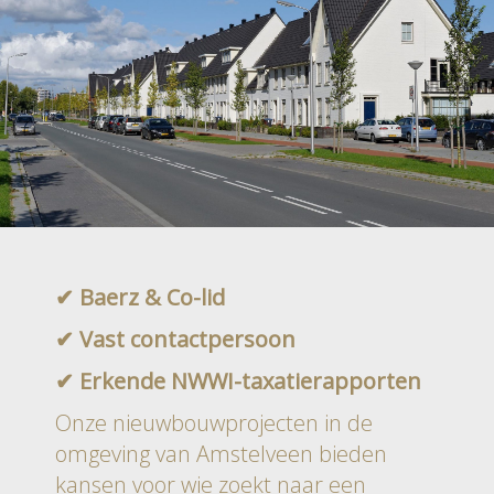
✔ Baerz & Co-lid
✔ Vast contactpersoon
✔ Erkende NWWI-taxatierapporten
Onze nieuwbouwprojecten in de
omgeving van Amstelveen bieden
kansen voor wie zoekt naar een