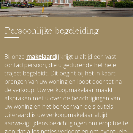
Persoonlijke begeleiding
Bij onze
makelaardij
krijgt u altijd een vast
contactpersoon, die u gedurende het hele
traject begeleidt. Dit begint bij het in kaart
brengen van uw woning en loopt door tot na
de verkoop. Uw verkoopmakelaar maakt
afspraken met u over de bezichtigingen van
uw woning en het beheer van de sleutels.
Uiteraard is uw verkoopmakelaar altijd
aanwezig tijdens bezichtigingen om erop toe te
zien dat alles netjes verloopt en om eventuele