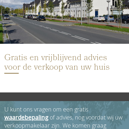
Gratis en vrijblijvend advies
voor de verkoop van uw huis
U kunt ons vragen om een gratis
waardebepaling
of advies, nog voordat wij uw
verkoopmakelaar zijn. We komen graag