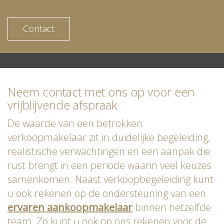
Contact
Neem contact met ons op voor een
vrijblijvende afspraak
De waarde van een betrokken
verkoopmakelaar zit in duidelijke begeleiding,
realistische verwachtingen en een aanpak die
rust brengt in een periode waarin veel keuzes
samenkomen. Naast verkoopbegeleiding kunt
u ook rekenen op de ondersteuning van een
ervaren aankoopmakelaar
binnen hetzelfde
team. Zo kunt u ook op ons rekenen voor de