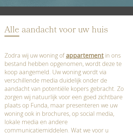
Alle aandacht voor uw huis
Zodra wij uw woning of
appartement
in ons
bestand hebben opgenomen, wordt deze te
koop aangemeld. Uw woning wordt via
verschillende media duidelijk onder de
aandacht van potentiële kopers gebracht. Zo
zorgen wij natuurlijk voor een goed zichtbare
plaats op Funda, maar presenteren we uw
woning ook in brochures, op social media,
lokale media en andere
communicatiemiddelen. Wat we voor u