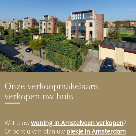
Onze verkoopmakelaars
verkopen uw huis
Wilt u uw
woning in Amstelveen verkopen
?
Of bent u van plan uw
plekje in Amsterdam