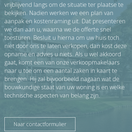
vrijblijvend langs om de situatie ter plaatse te
bekijken. Nadien werken we een plan van
aanpak en kostenraming uit. Dat presenteren
we dan aan u, waarna we de offerte snel
toesturen. Besluit u hierna om uw huis toch
niet door ons te laten verkopen, dan kost deze
opname en advies u niets. Als u wel akkoord
gaat, komt een van onze verkoopmakelaars
naar u toe om een aantal zaken in kaart te
brengen. Hij zal bijvoorbeeld nagaan wat de
bouwkundige staat van uw woning is en welke
technische aspecten van belang zijn.
Naar contactformulier