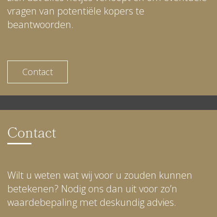
vragen van potentiële kopers te
beantwoorden.
Contact
Contact
Wilt u weten wat wij voor u zouden kunnen
betekenen? Nodig ons dan uit voor zo’n
waardebepaling met deskundig advies.