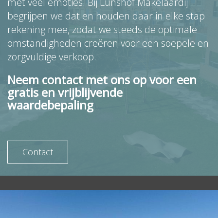
met veel emoties. Bij Lunshof Makelaardij
begrijpen we dat en houden daar in elke stap
rekening mee, zodat we steeds de optimale
omstandigheden creëren voor een soepele en
zorgvuldige verkoop.
Neem contact met ons op voor een
gratis en vrijblijvende
waardebepaling
Contact