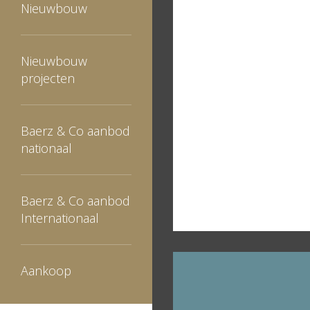
Nieuwbouw
Nieuwbouw
projecten
Baerz & Co aanbod
nationaal
Baerz & Co aanbod
Internationaal
Aankoop