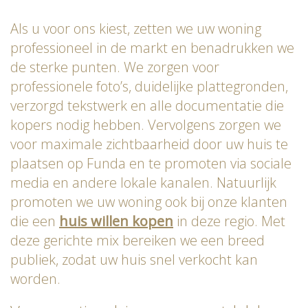
Als u voor ons kiest, zetten we uw woning
professioneel in de markt en benadrukken we
de sterke punten. We zorgen voor
professionele foto’s, duidelijke plattegronden,
verzorgd tekstwerk en alle documentatie die
kopers nodig hebben. Vervolgens zorgen we
voor maximale zichtbaarheid door uw huis te
plaatsen op Funda en te promoten via sociale
media en andere lokale kanalen. Natuurlijk
promoten we uw woning ook bij onze klanten
die een
huis willen kopen
in deze regio. Met
deze gerichte mix bereiken we een breed
publiek, zodat uw huis snel verkocht kan
worden.