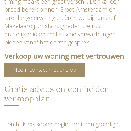
timing maakt een groot verschil. Dankzij een
breed bereik binnen Groot-Amsterdam en
jarenlange ervaring creëren we bij Lunshof
Makelaardij omstandigheden die rust,
duidelijkheid en realistische verwachtingen
bieden vanaf het eerste gesprek.
Verkoop uw woning met vertrouwen
Neem contact met ons op
Gratis advies en een helder
verkoopplan
Een huis verkopen begint met een grondige