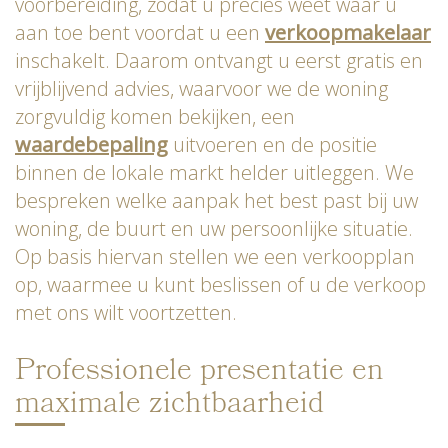
voorbereiding, zodat u precies weet waar u
aan toe bent voordat u een
verkoopmakelaar
inschakelt. Daarom ontvangt u eerst gratis en
vrijblijvend advies, waarvoor we de woning
zorgvuldig komen bekijken, een
waardebepaling
uitvoeren en de positie
binnen de lokale markt helder uitleggen. We
bespreken welke aanpak het best past bij uw
woning, de buurt en uw persoonlijke situatie.
Op basis hiervan stellen we een verkoopplan
op, waarmee u kunt beslissen of u de verkoop
met ons wilt voortzetten.
Professionele presentatie en
maximale zichtbaarheid