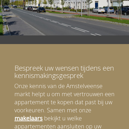
Bespreek uw wensen tijdens een
kennismakingsgesprek
Onze kennis van de Amstelveense
markt helpt u om met vertrouwen een
appartement te kopen dat past bij uw
voorkeuren. Samen met onze
makelaars
bekijkt u welke
appartementen aansluiten op uw