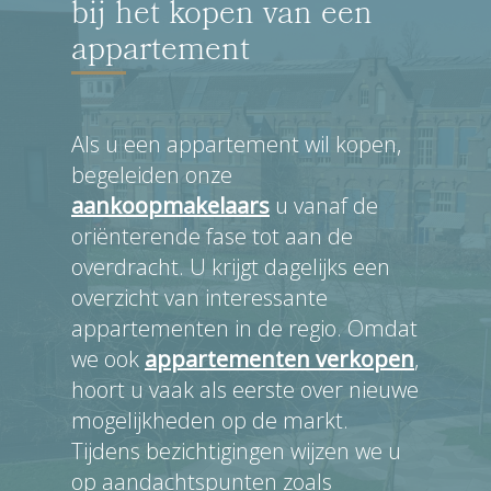
bij het kopen van een
appartement
Als u een appartement wil kopen,
begeleiden onze
aankoopmakelaars
u vanaf de
oriënterende fase tot aan de
overdracht. U krijgt dagelijks een
overzicht van interessante
appartementen in de regio. Omdat
we ook
appartementen verkopen
,
hoort u vaak als eerste over nieuwe
mogelijkheden op de markt.
Tijdens bezichtigingen wijzen we u
op aandachtspunten zoals