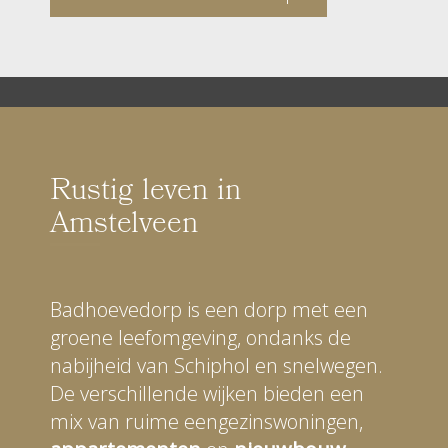
Rustig leven in
Amstelveen
Badhoevedorp is een dorp met een
groene leefomgeving, ondanks de
nabijheid van Schiphol en snelwegen.
De verschillende wijken bieden een
mix van ruime eengezinswoningen,