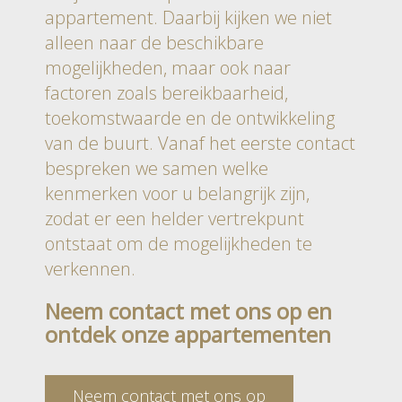
appartement. Daarbij kijken we niet
alleen naar de beschikbare
mogelijkheden, maar ook naar
factoren zoals bereikbaarheid,
toekomstwaarde en de ontwikkeling
van de buurt. Vanaf het eerste contact
bespreken we samen welke
kenmerken voor u belangrijk zijn,
zodat er een helder vertrekpunt
ontstaat om de mogelijkheden te
verkennen.
Neem contact met ons op en
ontdek onze appartementen
Neem contact met ons op