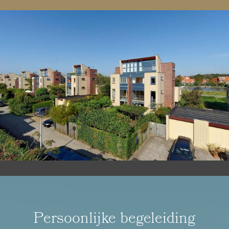
Persoonlijke begeleiding