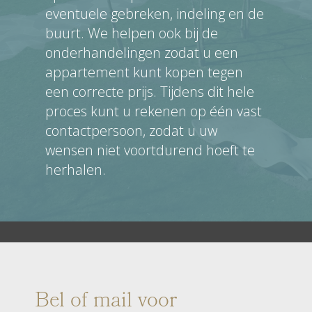
eventuele gebreken, indeling en de
buurt. We helpen ook bij de
onderhandelingen zodat u een
appartement kunt kopen tegen
een correcte prijs. Tijdens dit hele
proces kunt u rekenen op één vast
contactpersoon, zodat u uw
wensen niet voortdurend hoeft te
herhalen.
Bel of mail voor