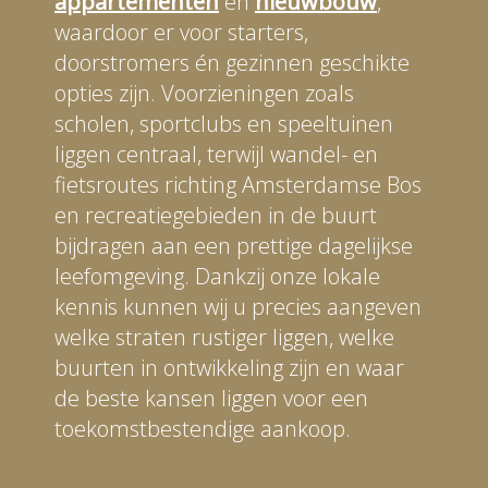
appartementen
en
nieuwbouw
,
waardoor er voor starters,
doorstromers én gezinnen geschikte
opties zijn. Voorzieningen zoals
scholen, sportclubs en speeltuinen
liggen centraal, terwijl wandel- en
fietsroutes richting Amsterdamse Bos
en recreatiegebieden in de buurt
bijdragen aan een prettige dagelijkse
leefomgeving. Dankzij onze lokale
kennis kunnen wij u precies aangeven
welke straten rustiger liggen, welke
buurten in ontwikkeling zijn en waar
de beste kansen liggen voor een
toekomstbestendige aankoop.