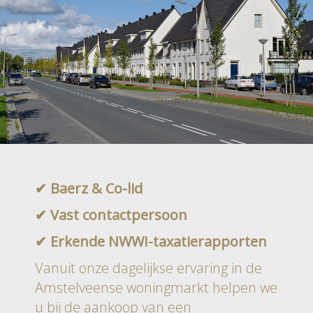
✔ Baerz & Co-lid
✔ Vast contactpersoon
✔ Erkende NWWI-taxatierapporten
Vanuit onze dagelijkse ervaring in de
Amstelveense woningmarkt helpen we
u bij de aankoop van een