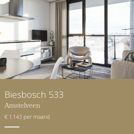
Biesbosch 533
Amstelveen
€ 1.143 per maand