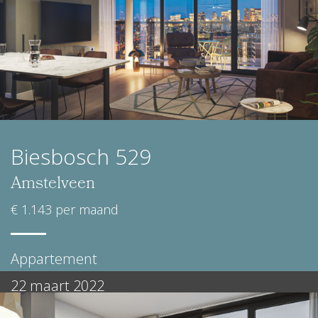
Biesbosch 529
Amstelveen
€ 1.143 per maand
Appartement
22 maart 2022