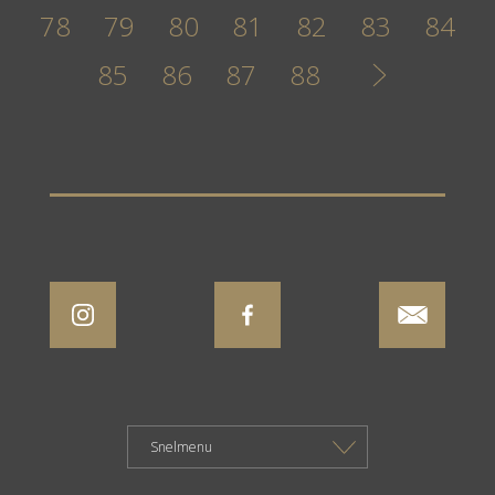
78
79
80
81
82
83
84
85
86
87
88