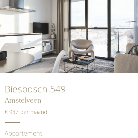
Biesbosch 549
Amstelveen
€ 987 per maand
Appartement