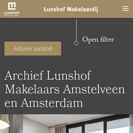
Open filter
Aktuele aanbod
Archief Lunshof
Makelaars Amstelveen
en Amsterdam