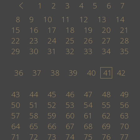
1
2
3
4
5
6
7
8
9
10
11
12
13
14
15
16
17
18
19
20
21
22
23
24
25
26
27
28
29
30
31
32
33
34
35
36
37
38
39
40
41
42
43
44
45
46
47
48
49
50
51
52
53
54
55
56
57
58
59
60
61
62
63
64
65
66
67
68
69
70
71
72
73
74
75
76
77