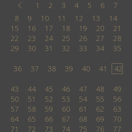
1
2
3
4
5
6
7
8
9
10
11
12
13
14
15
16
17
18
19
20
21
22
23
24
25
26
27
28
29
30
31
32
33
34
35
36
37
38
39
40
41
42
43
44
45
46
47
48
49
50
51
52
53
54
55
56
57
58
59
60
61
62
63
64
65
66
67
68
69
70
71
72
73
74
75
76
77