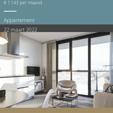
€ 1.143 per maand
Appartement
22 maart 2022