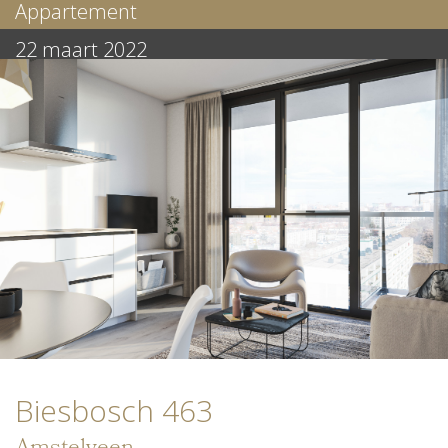
Appartement
22 maart 2022
Biesbosch 463