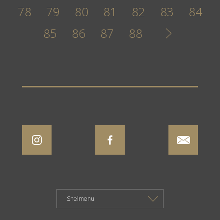
78
79
80
81
82
83
84
85
86
87
88