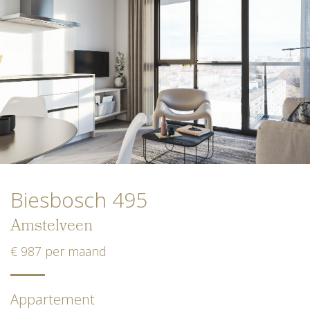
Biesbosch 495
Amstelveen
€ 987 per maand
Appartement