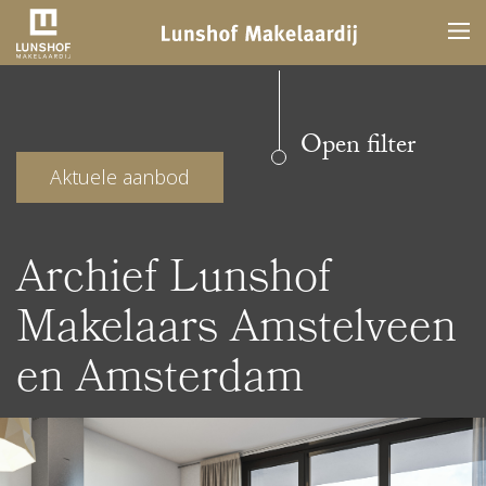
Open filter
Aktuele aanbod
Archief Lunshof
Makelaars Amstelveen
en Amsterdam