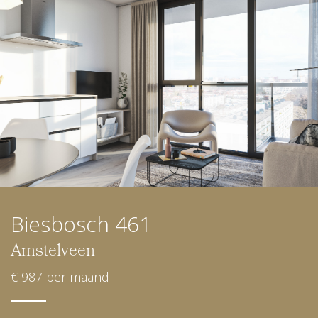
Biesbosch 461
Amstelveen
€ 987 per maand