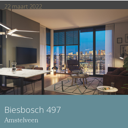
22 maart 2022
Biesbosch 497
Amstelveen