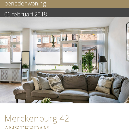
benedenwoning
06 februari 2018
Merckenburg 42