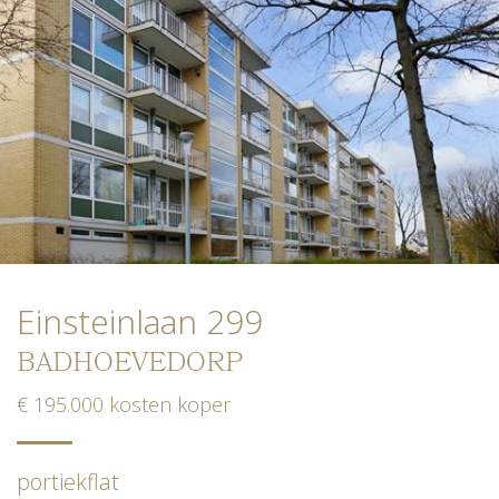
Einsteinlaan 299
BADHOEVEDORP
€ 195.000 kosten koper
portiekflat