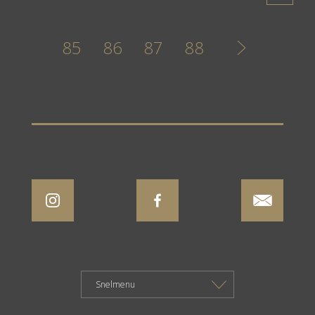
85
86
87
88