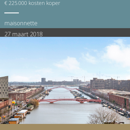
€ 225.000 kosten koper
maisonnette
27 maart 2018