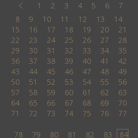
1
2
3
4
5
6
7
8
9
10
11
12
13
14
15
16
17
18
19
20
21
22
23
24
25
26
27
28
29
30
31
32
33
34
35
36
37
38
39
40
41
42
43
44
45
46
47
48
49
50
51
52
53
54
55
56
57
58
59
60
61
62
63
64
65
66
67
68
69
70
71
72
73
74
75
76
77
78
79
80
81
82
83
84