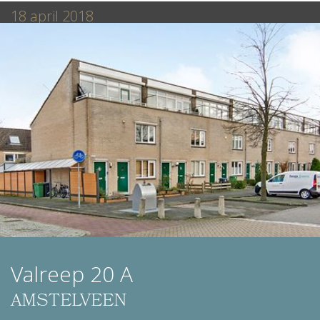
18 april 2018
Valreep 20 A
AMSTELVEEN