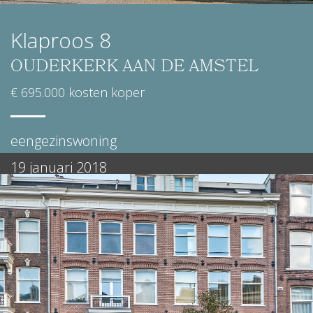
Klaproos 8
OUDERKERK AAN DE AMSTEL
€ 695.000 kosten koper
eengezinswoning
19 januari 2018