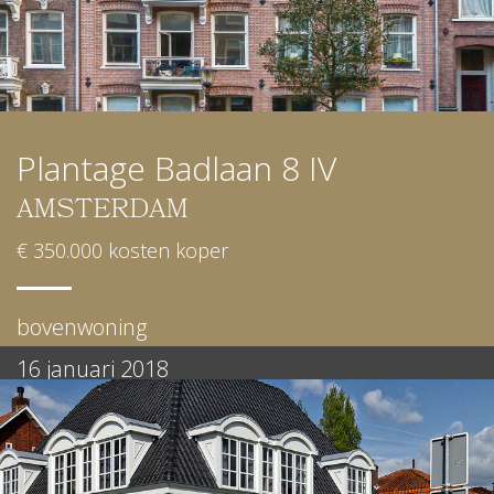
Plantage Badlaan 8 IV
AMSTERDAM
€ 350.000 kosten koper
bovenwoning
16 januari 2018