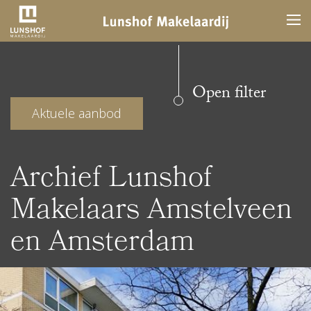
Open filter
Aktuele aanbod
Archief Lunshof
Makelaars Amstelveen
en Amsterdam