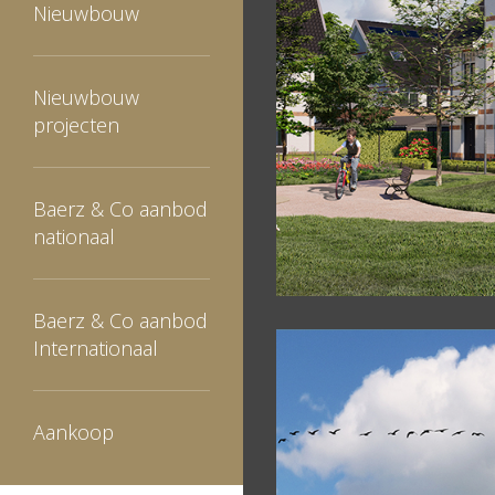
Nieuwbouw
Nieuwbouw
projecten
Baerz & Co aanbod
nationaal
Baerz & Co aanbod
Internationaal
Aankoop