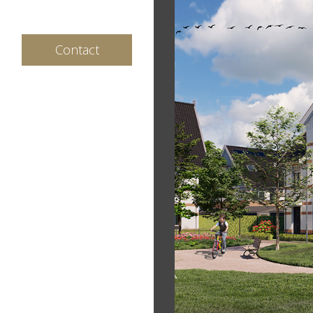
Contact