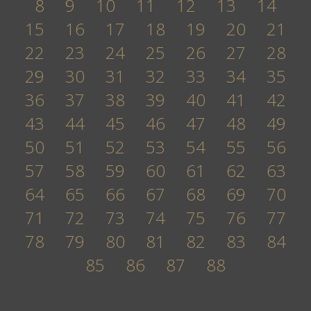
8
9
10
11
12
13
14
15
16
17
18
19
20
21
22
23
24
25
26
27
28
29
30
31
32
33
34
35
36
37
38
39
40
41
42
43
44
45
46
47
48
49
50
51
52
53
54
55
56
57
58
59
60
61
62
63
64
65
66
67
68
69
70
71
72
73
74
75
76
77
78
79
80
81
82
83
84
85
86
87
88