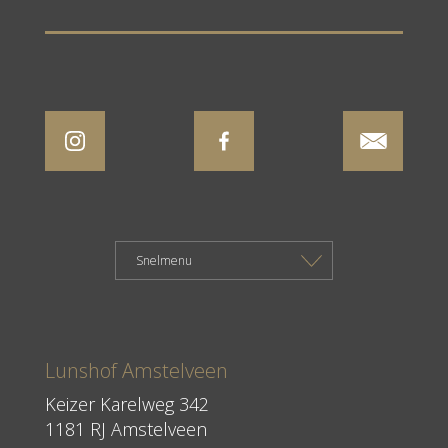
Lunshof Amstelveen
Keizer Karelweg 342
1181 RJ Amstelveen