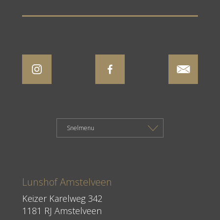
Lunshof Amstelveen
Keizer Karelweg 342
1181 RJ Amstelveen