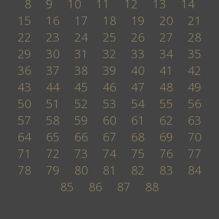
8
9
10
11
12
13
14
15
16
17
18
19
20
21
22
23
24
25
26
27
28
29
30
31
32
33
34
35
36
37
38
39
40
41
42
43
44
45
46
47
48
49
50
51
52
53
54
55
56
57
58
59
60
61
62
63
64
65
66
67
68
69
70
71
72
73
74
75
76
77
78
79
80
81
82
83
84
85
86
87
88