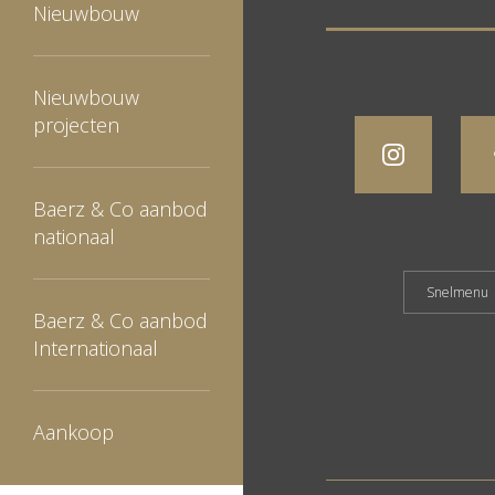
Nieuwbouw
Nieuwbouw
projecten
Baerz & Co aanbod
nationaal
Baerz & Co aanbod
Internationaal
Aankoop