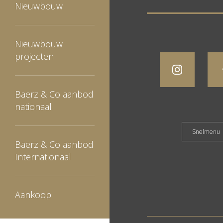
Nieuwbouw
Nieuwbouw
projecten
Baerz & Co aanbod
nationaal
Baerz & Co aanbod
Internationaal
Aankoop