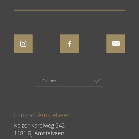
Lunshof Amstelveen
Keizer Karelweg 342
1181 RJ Amstelveen