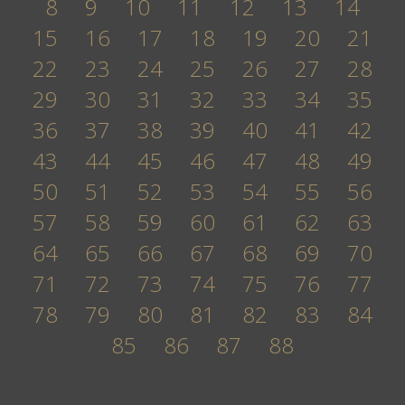
8
9
10
11
12
13
14
15
16
17
18
19
20
21
22
23
24
25
26
27
28
29
30
31
32
33
34
35
36
37
38
39
40
41
42
43
44
45
46
47
48
49
50
51
52
53
54
55
56
57
58
59
60
61
62
63
64
65
66
67
68
69
70
71
72
73
74
75
76
77
78
79
80
81
82
83
84
85
86
87
88