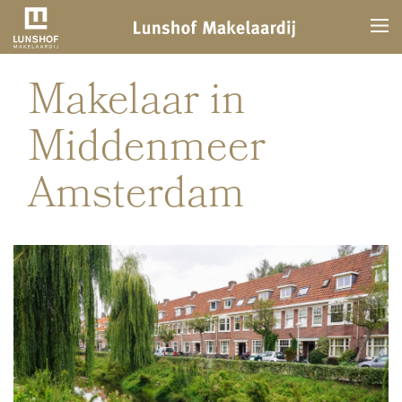
Makelaar in
Middenmeer
Amsterdam