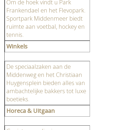
Om de hoek vindt u Park
Frankendael en het Flevopark.
Sportpark Middenmeer biedt
ruimte aan voetbal, hockey en
tennis.
Winkels
De speciaalzaken aan de
Middenweg en het Christiaan
Huygensplein bieden alles van
ambachtelijke bakkers tot luxe
boetieks.
Horeca & Uitgaan