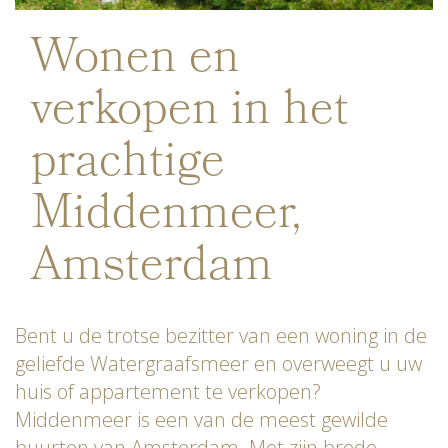
Wonen en
verkopen in het
prachtige
Middenmeer,
Amsterdam
Bent u de trotse bezitter van een woning in de
geliefde Watergraafsmeer en overweegt u uw
huis of appartement te verkopen?
Middenmeer is een van de meest gewilde
buurten van Amsterdam. Met zijn brede