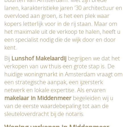
lanen, karakteristieke jaren ’30 architectuur en
overvloed aan groen, is het een plek waar
kopers letterlijk voor in de rij staan. Maar om
het maximale uit de verkoop te halen, heeft u
een specialist nodig die de wijk door en door
kent.
Bij
Lunshof Makelaardij
begrijpen we dat het
verkopen van uw thuis een grote stap is. De
huidige woningmarkt in Amsterdam vraagt om
een strategische aanpak, een ijzersterk
netwerk en lokale expertise. Als ervaren
makelaar in Middenmeer
begeleiden wij u
van de eerste waardebepaling tot aan de
sleuteloverdracht bij de notaris.