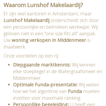
Waarom Lunshof Makelaardij?
Er zijn veel kantoren in Amsterdam, maar
Lunshof Makelaardij
onderscheidt zich door
een persoonlijke en betrokken werkwijze. Wij
geloven niet in een “one size fits all” aanpak.
Uw
woning verkopen in Middenmeer
is
maatwerk.
Onze voordelen op een rij:
Diepgaande marktkennis:
Wij kennen
elke stoeptegel in de Watergraafsmeer en
Middenmeer.
Optimale Funda-presentatie:
Wij weten
hoe we het algoritme van
Funda
moeten
inzetten voor maximale ranking.
Persoonlijke begeleiding:
U heeft een