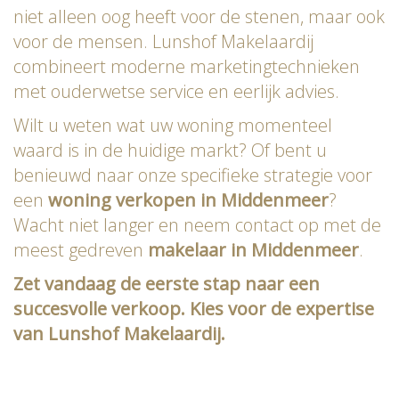
niet alleen oog heeft voor de stenen, maar ook
voor de mensen. Lunshof Makelaardij
combineert moderne marketingtechnieken
met ouderwetse service en eerlijk advies.
Wilt u weten wat uw woning momenteel
waard is in de huidige markt? Of bent u
benieuwd naar onze specifieke strategie voor
een
woning verkopen in Middenmeer
?
Wacht niet langer en neem contact op met de
meest gedreven
makelaar in Middenmeer
.
Zet vandaag de eerste stap naar een
succesvolle verkoop. Kies voor de expertise
van Lunshof Makelaardij.