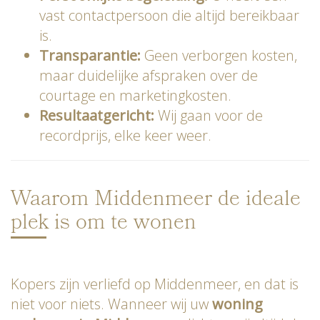
vast contactpersoon die altijd bereikbaar
is.
Transparantie:
Geen verborgen kosten,
maar duidelijke afspraken over de
courtage en marketingkosten.
Resultaatgericht:
Wij gaan voor de
recordprijs, elke keer weer.
Waarom Middenmeer de ideale
plek is om te wonen
Kopers zijn verliefd op Middenmeer, en dat is
niet voor niets. Wanneer wij uw
woning