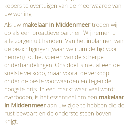
kopers te overtuigen van de meerwaarde van
uw woning.
Als uw
makelaar in Middenmeer
treden wij
op als een proactieve partner. Wij nemen u
alle zorgen uit handen. Van het inplannen van
de bezichtigingen (waar we ruim de tijd voor
nemen) tot het voeren van de scherpe
onderhandelingen. Ons doel is niet alleen de
snelste verkoop, maar vooral de verkoop
onder de beste voorwaarden en tegen de
hoogste prijs. In een markt waar veel wordt
overboden, is het essentieel om een
makelaar
in Middenmeer
aan uw zijde te hebben die de
rust bewaart en de onderste steen boven
krijgt.