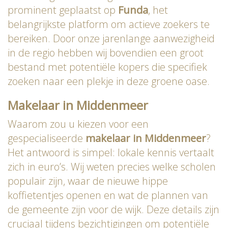
prominent geplaatst op
Funda
, het
belangrijkste platform om actieve zoekers te
bereiken. Door onze jarenlange aanwezigheid
in de regio hebben wij bovendien een groot
bestand met potentiële kopers die specifiek
zoeken naar een plekje in deze groene oase.
Makelaar in Middenmeer
Waarom zou u kiezen voor een
gespecialiseerde
makelaar in Middenmeer
?
Het antwoord is simpel: lokale kennis vertaalt
zich in euro’s. Wij weten precies welke scholen
populair zijn, waar de nieuwe hippe
koffietentjes openen en wat de plannen van
de gemeente zijn voor de wijk. Deze details zijn
cruciaal tijdens bezichtigingen om potentiële