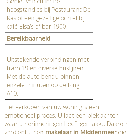
Geniet van culinaire
hoogstandjes bij Restaurant De
Kas of een gezellige borrel bij
café Elsa’s of bar 1900.
Bereikbaarheid
Uitstekende verbindingen met
tram 19 en diverse buslijnen.
Met de auto bent u binnen
enkele minuten op de Ring
A10.
Het verkopen van uw woning is een
emotioneel proces. U laat een plek achter
waar u herinneringen heeft gemaakt. Daarom
verdient u een
makelaar in Middenmeer
die