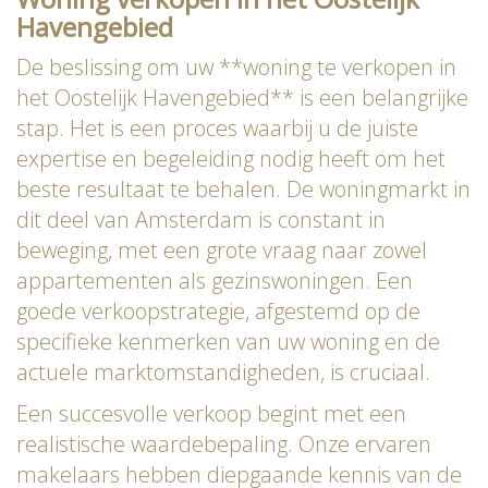
Havengebied
De beslissing om uw **woning te verkopen in
het Oostelijk Havengebied** is een belangrijke
stap. Het is een proces waarbij u de juiste
expertise en begeleiding nodig heeft om het
beste resultaat te behalen. De woningmarkt in
dit deel van Amsterdam is constant in
beweging, met een grote vraag naar zowel
appartementen als gezinswoningen. Een
goede verkoopstrategie, afgestemd op de
specifieke kenmerken van uw woning en de
actuele marktomstandigheden, is cruciaal.
Een succesvolle verkoop begint met een
realistische waardebepaling. Onze ervaren
makelaars hebben diepgaande kennis van de