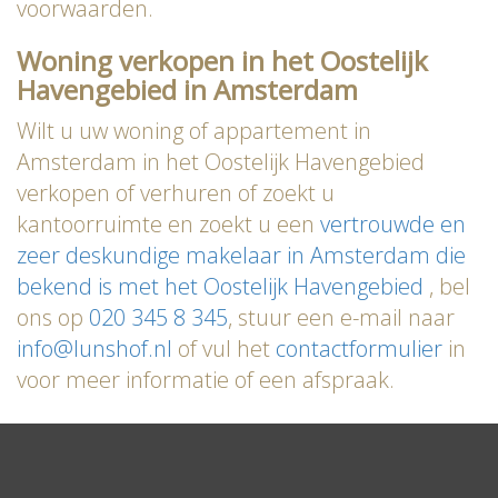
voorwaarden.
Woning verkopen in het Oostelijk
Havengebied in Amsterdam
Wilt u uw woning of appartement in
Amsterdam in het Oostelijk Havengebied
verkopen of verhuren of zoekt u
kantoorruimte en zoekt u een
vertrouwde en
zeer deskundige makelaar in Amsterdam die
bekend is met het Oostelijk Havengebied
, bel
ons op
020 345 8 345
, stuur een e-mail naar
info@lunshof.nl
of vul het
contactformulier
in
voor meer informatie of een afspraak.