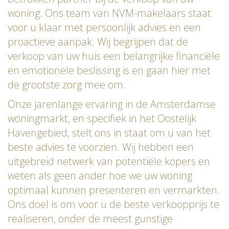
woning. Ons team van NVM-makelaars staat
voor u klaar met persoonlijk advies en een
proactieve aanpak. Wij begrijpen dat de
verkoop van uw huis een belangrijke financiële
en emotionele beslissing is en gaan hier met
de grootste zorg mee om.
Onze jarenlange ervaring in de Amsterdamse
woningmarkt, en specifiek in het Oostelijk
Havengebied, stelt ons in staat om u van het
beste advies te voorzien. Wij hebben een
uitgebreid netwerk van potentiële kopers en
weten als geen ander hoe we uw woning
optimaal kunnen presenteren en vermarkten.
Ons doel is om voor u de beste verkoopprijs te
realiseren, onder de meest gunstige