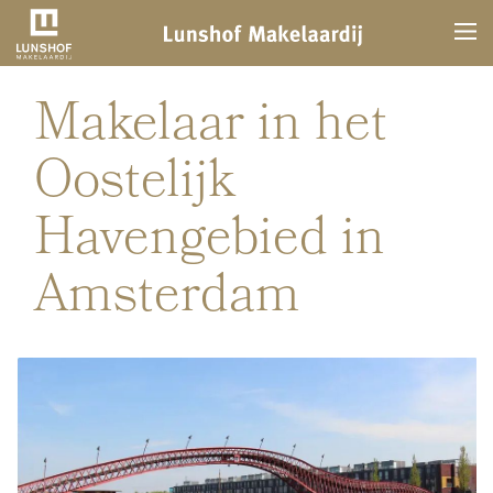
Makelaar in het
Oostelijk
Havengebied in
Amsterdam