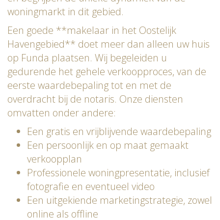
woningmarkt in dit gebied.
Een goede **makelaar in het Oostelijk
Havengebied** doet meer dan alleen uw huis
op Funda plaatsen. Wij begeleiden u
gedurende het gehele verkoopproces, van de
eerste waardebepaling tot en met de
overdracht bij de notaris. Onze diensten
omvatten onder andere:
Een gratis en vrijblijvende waardebepaling
Een persoonlijk en op maat gemaakt
verkoopplan
Professionele woningpresentatie, inclusief
fotografie en eventueel video
Een uitgekiende marketingstrategie, zowel
online als offline