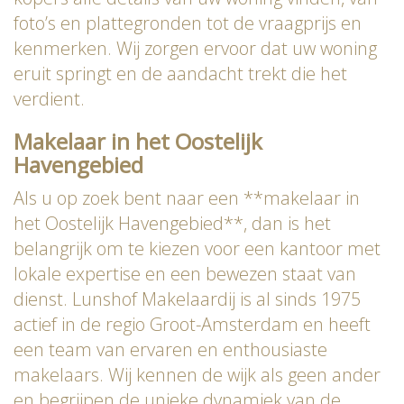
foto’s en plattegronden tot de vraagprijs en
kenmerken. Wij zorgen ervoor dat uw woning
eruit springt en de aandacht trekt die het
verdient.
Makelaar in het Oostelijk
Havengebied
Als u op zoek bent naar een **makelaar in
het Oostelijk Havengebied**, dan is het
belangrijk om te kiezen voor een kantoor met
lokale expertise en een bewezen staat van
dienst. Lunshof Makelaardij is al sinds 1975
actief in de regio Groot-Amsterdam en heeft
een team van ervaren en enthousiaste
makelaars. Wij kennen de wijk als geen ander
en begrijpen de unieke dynamiek van de