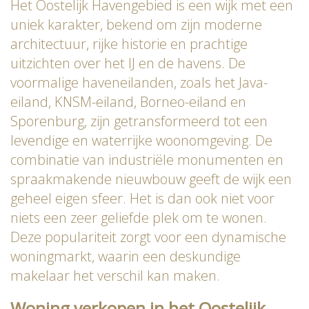
Het Oostelijk Havengebied is een wijk met een
uniek karakter, bekend om zijn moderne
architectuur, rijke historie en prachtige
uitzichten over het IJ en de havens. De
voormalige haveneilanden, zoals het Java-
eiland, KNSM-eiland, Borneo-eiland en
Sporenburg, zijn getransformeerd tot een
levendige en waterrijke woonomgeving. De
combinatie van industriële monumenten en
spraakmakende nieuwbouw geeft de wijk een
geheel eigen sfeer. Het is dan ook niet voor
niets een zeer geliefde plek om te wonen.
Deze populariteit zorgt voor een dynamische
woningmarkt, waarin een deskundige
makelaar het verschil kan maken.
Woning verkopen in het Oostelijk