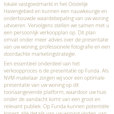
lokale vastgoedmarkt in het Oostelijk
Havengebied en kunnen een nauwkeurige en
onderbouwde waardebepaling van uw woning
uitvoeren. Vervolgens stellen we samen met u
een persoonlijk verkoopplan op. Dit plan
omvat onder meer advies over de presentatie
van uw woning, professionele fotografie en een
doordachte marketingstrategie.
Een essentieel onderdeel van het
verkoopproces is de presentatie op Funda. Als
NVM-makelaar zorgen wij voor een optimale
presentatie van uw woning op dit
toonaangevende platform, waardoor uw huis
onder de aandacht komt van een groot en
relevant publiek. Op Funda kunnen potentiële
kopers alle details van uw woning vinden, van