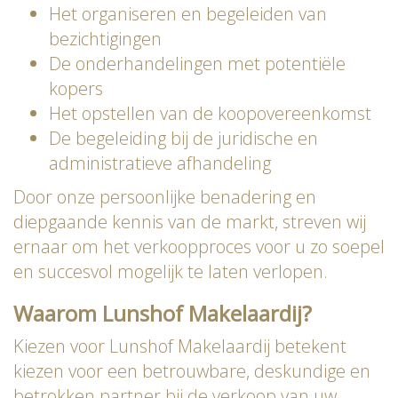
Het organiseren en begeleiden van
bezichtigingen
De onderhandelingen met potentiële
kopers
Het opstellen van de koopovereenkomst
De begeleiding bij de juridische en
administratieve afhandeling
Door onze persoonlijke benadering en
diepgaande kennis van de markt, streven wij
ernaar om het verkoopproces voor u zo soepel
en succesvol mogelijk te laten verlopen.
Waarom Lunshof Makelaardij?
Kiezen voor Lunshof Makelaardij betekent
kiezen voor een betrouwbare, deskundige en
betrokken partner bij de verkoop van uw