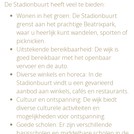
De Stadionbuurt heeft veel te bieden:
Wonen in het groen: De Stadionbuurt
grenst aan het prachtige Beatrixpark,
waar u heerlijk kunt wandelen, sporten of
picknicken.
Uitstekende bereikbaarheid: De wijk is
goed bereikbaar met het openbaar
vervoer en de auto.
Diverse winkels en horeca: In de
Stadionbuurt vindt u een gevarieerd
aanbod aan winkels, cafés en restaurants.
Cultuur en ontspanning: De wijk biedt
diverse culturele activiteiten en
mogelijkheden voor ontspanning.
Goede scholen: Er zijn verschillende
basisscholen en middelbare scholen in de