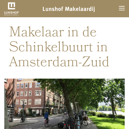
Makelaar in de
Schinkelbuurt in
Amsterdam-Zuid