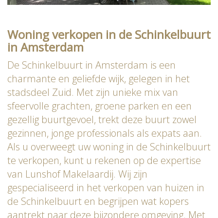
Woning verkopen in de Schinkelbuurt
in Amsterdam
De Schinkelbuurt in Amsterdam is een
charmante en geliefde wijk, gelegen in het
stadsdeel Zuid. Met zijn unieke mix van
sfeervolle grachten, groene parken en een
gezellig buurtgevoel, trekt deze buurt zowel
gezinnen, jonge professionals als expats aan.
Als u overweegt uw woning in de Schinkelbuurt
te verkopen, kunt u rekenen op de expertise
van Lunshof Makelaardij. Wij zijn
gespecialiseerd in het verkopen van huizen in
de Schinkelbuurt en begrijpen wat kopers
aantrekt naar deze bijzondere omgeving. Met