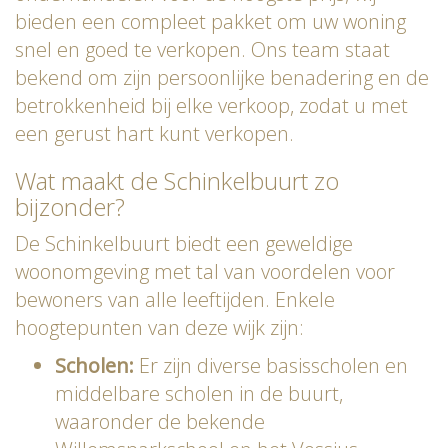
bieden een compleet pakket om uw woning
snel en goed te verkopen. Ons team staat
bekend om zijn persoonlijke benadering en de
betrokkenheid bij elke verkoop, zodat u met
een gerust hart kunt verkopen.
Wat maakt de Schinkelbuurt zo
bijzonder?
De Schinkelbuurt biedt een geweldige
woonomgeving met tal van voordelen voor
bewoners van alle leeftijden. Enkele
hoogtepunten van deze wijk zijn:
Scholen:
Er zijn diverse basisscholen en
middelbare scholen in de buurt,
waaronder de bekende