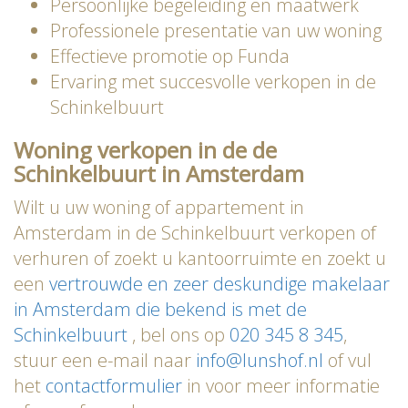
Persoonlijke begeleiding en maatwerk
Professionele presentatie van uw woning
Effectieve promotie op Funda
Ervaring met succesvolle verkopen in de
Schinkelbuurt
Woning verkopen in de de
Schinkelbuurt in Amsterdam
Wilt u uw woning of appartement in
Amsterdam in de Schinkelbuurt verkopen of
verhuren of zoekt u kantoorruimte en zoekt u
een
vertrouwde en zeer deskundige makelaar
in Amsterdam die bekend is met de
Schinkelbuurt
, bel ons op
020 345 8 345
,
stuur een e-mail naar
info@lunshof.nl
of vul
het
contactformulier
in voor meer informatie