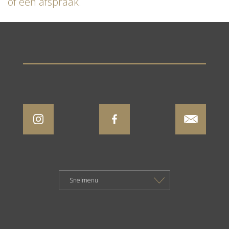
of een afspraak.