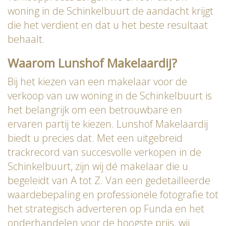
woning in de Schinkelbuurt de aandacht krijgt
die het verdient en dat u het beste resultaat
behaalt.
Waarom Lunshof Makelaardij?
Bij het kiezen van een makelaar voor de
verkoop van uw woning in de Schinkelbuurt is
het belangrijk om een betrouwbare en
ervaren partij te kiezen. Lunshof Makelaardij
biedt u precies dat. Met een uitgebreid
trackrecord van succesvolle verkopen in de
Schinkelbuurt, zijn wij dé makelaar die u
begeleidt van A tot Z. Van een gedetailleerde
waardebepaling en professionele fotografie tot
het strategisch adverteren op Funda en het
onderhandelen voor de hoogste prijs, wij