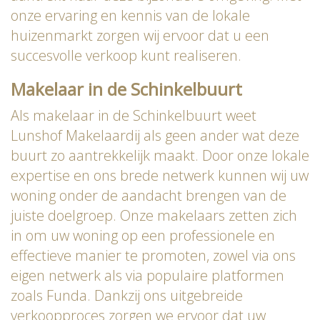
onze ervaring en kennis van de lokale
huizenmarkt zorgen wij ervoor dat u een
succesvolle verkoop kunt realiseren.
Makelaar in de Schinkelbuurt
Als makelaar in de Schinkelbuurt weet
Lunshof Makelaardij als geen ander wat deze
buurt zo aantrekkelijk maakt. Door onze lokale
expertise en ons brede netwerk kunnen wij uw
woning onder de aandacht brengen van de
juiste doelgroep. Onze makelaars zetten zich
in om uw woning op een professionele en
effectieve manier te promoten, zowel via ons
eigen netwerk als via populaire platformen
zoals Funda. Dankzij ons uitgebreide
verkoopproces zorgen we ervoor dat uw