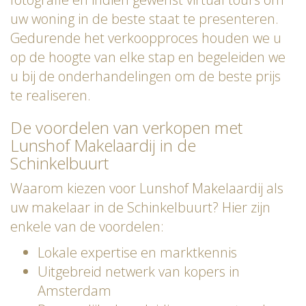
uw woning in de beste staat te presenteren.
Gedurende het verkoopproces houden we u
op de hoogte van elke stap en begeleiden we
u bij de onderhandelingen om de beste prijs
te realiseren.
De voordelen van verkopen met
Lunshof Makelaardij in de
Schinkelbuurt
Waarom kiezen voor Lunshof Makelaardij als
uw makelaar in de Schinkelbuurt? Hier zijn
enkele van de voordelen:
Lokale expertise en marktkennis
Uitgebreid netwerk van kopers in
Amsterdam