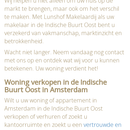
Wij helpen u niet alleen om uw huis op de
markt te brengen, maar ook om het verschil
te maken. Met Lunshof Makelaardij als uw
makelaar in de Indische Buurt Oost bent u
verzekerd van vakmanschap, marktinzicht en
betrokkenheid.
Wacht niet langer. Neem vandaag nog contact
met ons op en ontdek wat wij voor u kunnen
betekenen. Uw woning verdient het!
Woning verkopen in de Indische
Buurt Oost in Amsterdam
Wilt u uw woning of appartement in
Amsterdam in de Indische Buurt Oost
verkopen of verhuren of zoekt u
kantoorruimte en zoekt u een
vertrouwde en