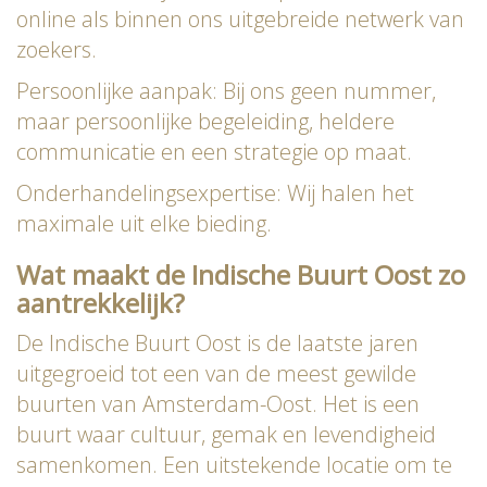
online als binnen ons uitgebreide netwerk van
zoekers.
Persoonlijke aanpak: Bij ons geen nummer,
maar persoonlijke begeleiding, heldere
communicatie en een strategie op maat.
Onderhandelingsexpertise: Wij halen het
maximale uit elke bieding.
Wat maakt de Indische Buurt Oost zo
aantrekkelijk?
De Indische Buurt Oost is de laatste jaren
uitgegroeid tot een van de meest gewilde
buurten van Amsterdam-Oost. Het is een
buurt waar cultuur, gemak en levendigheid
samenkomen. Een uitstekende locatie om te