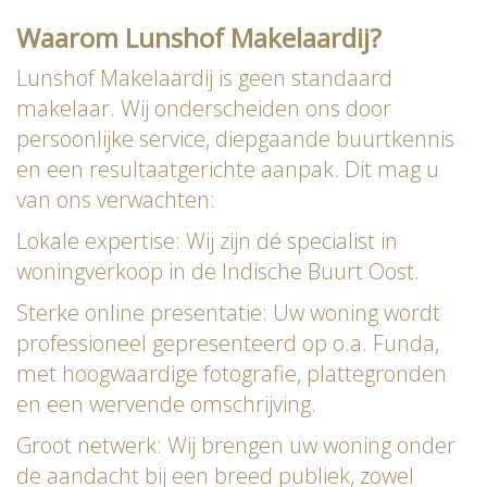
Waarom Lunshof Makelaardij?
Lunshof Makelaardij is geen standaard
makelaar. Wij onderscheiden ons door
persoonlijke service, diepgaande buurtkennis
en een resultaatgerichte aanpak. Dit mag u
van ons verwachten:
Lokale expertise: Wij zijn dé specialist in
woningverkoop in de Indische Buurt Oost.
Sterke online presentatie: Uw woning wordt
professioneel gepresenteerd op o.a. Funda,
met hoogwaardige fotografie, plattegronden
en een wervende omschrijving.
Groot netwerk: Wij brengen uw woning onder
de aandacht bij een breed publiek, zowel