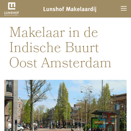
Makelaar in de
Indische Buurt
Oost Amsterdam