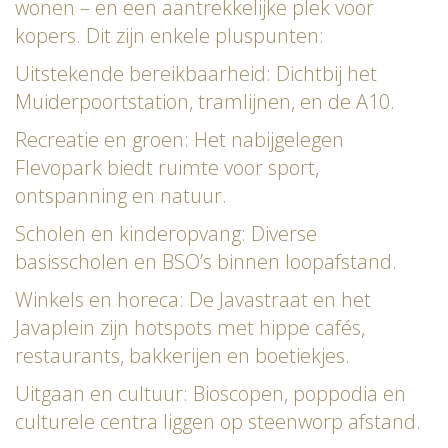
wonen – en een aantrekkelijke plek voor
kopers. Dit zijn enkele pluspunten:
Uitstekende bereikbaarheid: Dichtbij het
Muiderpoortstation, tramlijnen, en de A10.
Recreatie en groen: Het nabijgelegen
Flevopark biedt ruimte voor sport,
ontspanning en natuur.
Scholen en kinderopvang: Diverse
basisscholen en BSO’s binnen loopafstand.
Winkels en horeca: De Javastraat en het
Javaplein zijn hotspots met hippe cafés,
restaurants, bakkerijen en boetiekjes.
Uitgaan en cultuur: Bioscopen, poppodia en
culturele centra liggen op steenworp afstand.