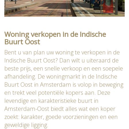
Woning verkopen in de Indische
Buurt Oost
Bent u van plan uw woning te verkopen in de
Indische Buurt Oost? Dan wilt u uiteraard de
beste prijs, een snelle verkoop en een soepele
afhandeling. De woningmarkt in de Indische
Buurt Oost in Amsterdam is volop in beweging
en trekt veel potentiële kopers aan. Deze
levendige en karakteristieke buurt in
Amsterdam-Oost biedt alles wat een koper
zoekt: karakter, goede voorzieningen en een
geweldige ligging.