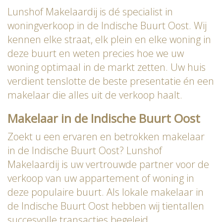
Lunshof Makelaardij is dé specialist in
woningverkoop in de Indische Buurt Oost. Wij
kennen elke straat, elk plein en elke woning in
deze buurt en weten precies hoe we uw
woning optimaal in de markt zetten. Uw huis
verdient tenslotte de beste presentatie én een
makelaar die alles uit de verkoop haalt.
Makelaar in de Indische Buurt Oost
Zoekt u een ervaren en betrokken makelaar
in de Indische Buurt Oost? Lunshof
Makelaardij is uw vertrouwde partner voor de
verkoop van uw appartement of woning in
deze populaire buurt. Als lokale makelaar in
de Indische Buurt Oost hebben wij tientallen
succesvolle transacties begeleid.