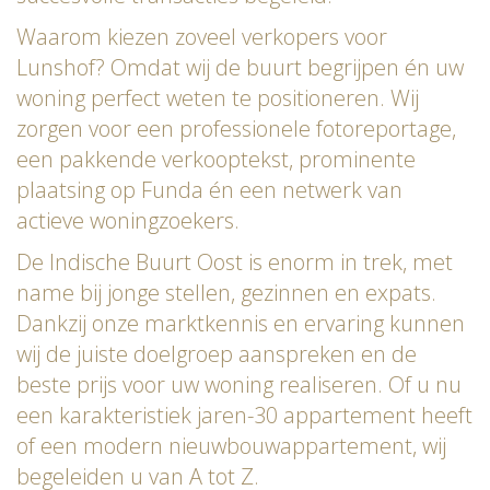
Waarom kiezen zoveel verkopers voor
Lunshof? Omdat wij de buurt begrijpen én uw
woning perfect weten te positioneren. Wij
zorgen voor een professionele fotoreportage,
een pakkende verkooptekst, prominente
plaatsing op Funda én een netwerk van
actieve woningzoekers.
De Indische Buurt Oost is enorm in trek, met
name bij jonge stellen, gezinnen en expats.
Dankzij onze marktkennis en ervaring kunnen
wij de juiste doelgroep aanspreken en de
beste prijs voor uw woning realiseren. Of u nu
een karakteristiek jaren-30 appartement heeft
of een modern nieuwbouwappartement, wij
begeleiden u van A tot Z.