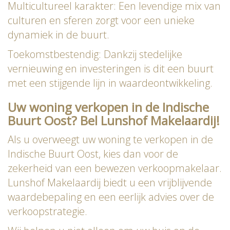
Multicultureel karakter: Een levendige mix van
culturen en sferen zorgt voor een unieke
dynamiek in de buurt.
Toekomstbestendig: Dankzij stedelijke
vernieuwing en investeringen is dit een buurt
met een stijgende lijn in waardeontwikkeling.
Uw woning verkopen in de Indische
Buurt Oost? Bel Lunshof Makelaardij!
Als u overweegt uw woning te verkopen in de
Indische Buurt Oost, kies dan voor de
zekerheid van een bewezen verkoopmakelaar.
Lunshof Makelaardij biedt u een vrijblijvende
waardebepaling en een eerlijk advies over de
verkoopstrategie.