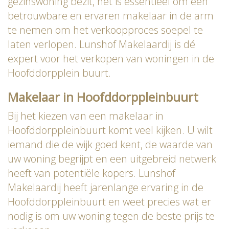
gezinswoning bezit, het is essentieel om een
betrouwbare en ervaren makelaar in de arm
te nemen om het verkoopproces soepel te
laten verlopen. Lunshof Makelaardij is dé
expert voor het verkopen van woningen in de
Hoofddorpplein buurt.
Makelaar in Hoofddorppleinbuurt
Bij het kiezen van een makelaar in
Hoofddorppleinbuurt komt veel kijken. U wilt
iemand die de wijk goed kent, de waarde van
uw woning begrijpt en een uitgebreid netwerk
heeft van potentiële kopers. Lunshof
Makelaardij heeft jarenlange ervaring in de
Hoofddorppleinbuurt en weet precies wat er
nodig is om uw woning tegen de beste prijs te