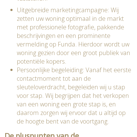
Uitgebreide marketingcampagne: Wij
zetten uw woning optimaal in de markt
met professionele fotografie, pakkende
beschrijvingen en een prominente
vermelding op Funda. Hierdoor wordt uw
woning gezien door een groot publiek van
potentiële kopers.
Persoonlijke begeleiding: Vanaf het eerste
contactmoment tot aan de
sleuteloverdracht, begeleiden wij u stap
voor stap. Wij begrijpen dat het verkopen
van een woning een grote stap is, en
daarom zorgen wij ervoor dat u altijd op
de hoogte bent van de voortgang.
De pluspunten van de