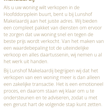
Als u uw woning wilt verkopen in de
Hoofddorpplein buurt, bent u bij Lunshof
Makelaardij aan het juiste adres. Wij bieden
een compleet pakket van diensten om ervoor
te zorgen dat uw woning snel en tegen de
beste prijs wordt verkocht. Van het maken van
een waardebepaling tot de uiteindelijke
verkoop en alles daartussenin, wij nemen u al
het werk uit handen.
Bij Lunshof Makelaardij begrijpen wij dat het
verkopen van een woning meer is dan alleen
een zakelijke transactie. Het is een emotioneel
proces, en daarom staan wij klaar om u te
ondersteunen en te adviseren, zodat u met
een gerust hart de volgende stap kunt zetten.