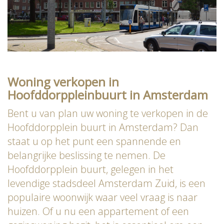
Woning verkopen in
Hoofddorppleinbuurt in Amsterdam
Bent u van plan uw woning te verkopen in de
Hoofddorpplein buurt in Amsterdam? Dan
staat u op het punt een spannende en
belangrijke beslissing te nemen. De
Hoofddorpplein buurt, gelegen in het
levendige stadsdeel Amsterdam Zuid, is een
populaire woonwijk waar veel vraag is naar
huizen. Of u nu een appartement of een