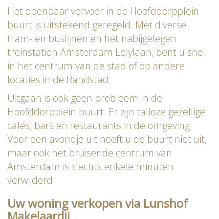
Het openbaar vervoer in de Hoofddorpplein
buurt is uitstekend geregeld. Met diverse
tram- en buslijnen en het nabijgelegen
treinstation Amsterdam Lelylaan, bent u snel
in het centrum van de stad of op andere
locaties in de Randstad.
Uitgaan is ook geen probleem in de
Hoofddorpplein buurt. Er zijn talloze gezellige
cafés, bars en restaurants in de omgeving.
Voor een avondje uit hoeft u de buurt niet uit,
maar ook het bruisende centrum van
Amsterdam is slechts enkele minuten
verwijderd.
Uw woning verkopen via Lunshof
Makelaardij