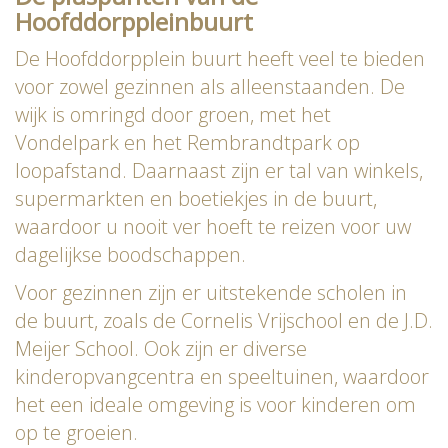
Hoofddorppleinbuurt
De Hoofddorpplein buurt heeft veel te bieden
voor zowel gezinnen als alleenstaanden. De
wijk is omringd door groen, met het
Vondelpark en het Rembrandtpark op
loopafstand. Daarnaast zijn er tal van winkels,
supermarkten en boetiekjes in de buurt,
waardoor u nooit ver hoeft te reizen voor uw
dagelijkse boodschappen.
Voor gezinnen zijn er uitstekende scholen in
de buurt, zoals de Cornelis Vrijschool en de J.D.
Meijer School. Ook zijn er diverse
kinderopvangcentra en speeltuinen, waardoor
het een ideale omgeving is voor kinderen om
op te groeien.