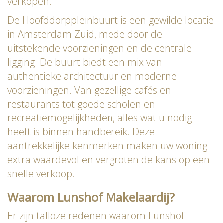
verkopen.
De Hoofddorppleinbuurt is een gewilde locatie
in Amsterdam Zuid, mede door de
uitstekende voorzieningen en de centrale
ligging. De buurt biedt een mix van
authentieke architectuur en moderne
voorzieningen. Van gezellige cafés en
restaurants tot goede scholen en
recreatiemogelijkheden, alles wat u nodig
heeft is binnen handbereik. Deze
aantrekkelijke kenmerken maken uw woning
extra waardevol en vergroten de kans op een
snelle verkoop.
Waarom Lunshof Makelaardij?
Er zijn talloze redenen waarom Lunshof