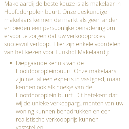
Makelaardij de beste keuze is als makelaar in
Hoofddorppleinbuurt. Onze deskundige
makelaars kennen de markt als geen ander
en bieden een persoonlijke benadering om
ervoor te zorgen dat uw verkoopproces
succesvol verloopt. Hier zijn enkele voordelen
van het kiezen voor Lunshof Makelaardij:
Diepgaande kennis van de
Hoofddorppleinbuurt: Onze makelaars
zijn niet alleen experts in vastgoed, maar
kennen ook elk hoekje van de
Hoofddorpplein buurt. Dit betekent dat
wij de unieke verkoopargumenten van uw
woning kunnen benadrukken en een
realistische verkoopprijs kunnen
vaststellen.