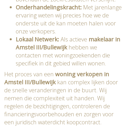
Onderhandelingskracht:
Met jarenlange
ervaring weten wij precies hoe we de
onderste uit de kan moeten halen voor
onze verkopers.
Lokaal Netwerk:
Als actieve
makelaar in
Amstel III/Bullewijk
hebben we
contacten met woningzoekenden die
specifiek in dit gebied willen wonen.
Het proces van een
woning verkopen in
Amstel III/Bullewijk
kan complex lijken door
de snelle veranderingen in de buurt. Wij
nemen die complexiteit uit handen. Wij
regelen de bezichtigingen, controleren de
financieringsvoorbehouden en zorgen voor
een juridisch waterdicht koopcontract.