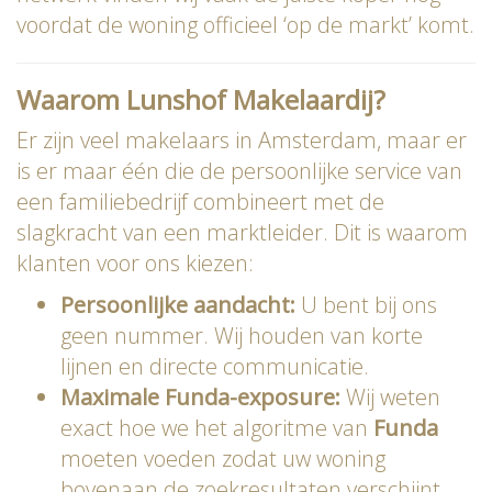
voordat de woning officieel ‘op de markt’ komt.
Waarom Lunshof Makelaardij?
Er zijn veel makelaars in Amsterdam, maar er
is er maar één die de persoonlijke service van
een familiebedrijf combineert met de
slagkracht van een marktleider. Dit is waarom
klanten voor ons kiezen:
Persoonlijke aandacht:
U bent bij ons
geen nummer. Wij houden van korte
lijnen en directe communicatie.
Maximale Funda-exposure:
Wij weten
exact hoe we het algoritme van
Funda
moeten voeden zodat uw woning
bovenaan de zoekresultaten verschijnt.