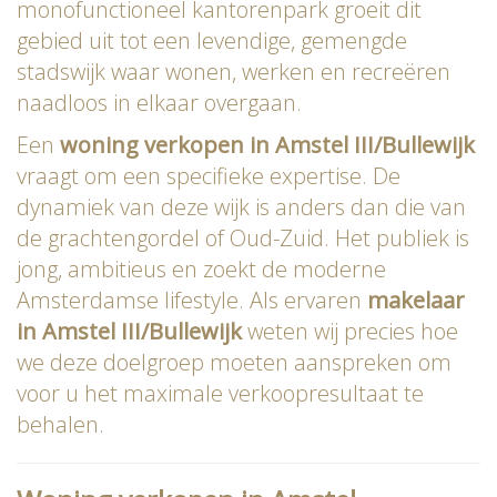
monofunctioneel kantorenpark groeit dit
gebied uit tot een levendige, gemengde
stadswijk waar wonen, werken en recreëren
naadloos in elkaar overgaan.
Een
woning verkopen in Amstel III/Bullewijk
vraagt om een specifieke expertise. De
dynamiek van deze wijk is anders dan die van
de grachtengordel of Oud-Zuid. Het publiek is
jong, ambitieus en zoekt de moderne
Amsterdamse lifestyle. Als ervaren
makelaar
in Amstel III/Bullewijk
weten wij precies hoe
we deze doelgroep moeten aanspreken om
voor u het maximale verkoopresultaat te
behalen.