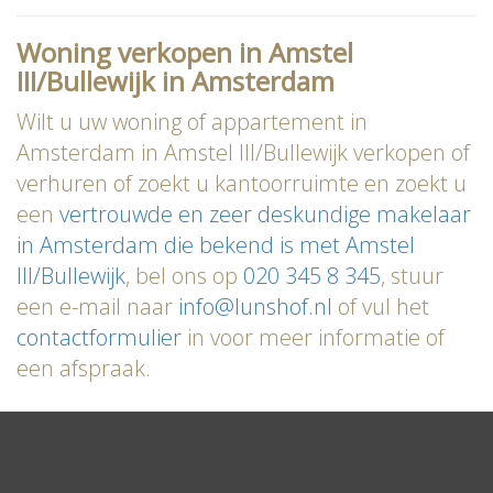
Woning verkopen in Amstel
III/Bullewijk in Amsterdam
Wilt u uw woning of appartement in
Amsterdam in Amstel III/Bullewijk verkopen of
verhuren of zoekt u kantoorruimte en zoekt u
een
vertrouwde en zeer deskundige makelaar
in Amsterdam die bekend is met Amstel
III/Bullewijk
, bel ons op
020 345 8 345
, stuur
een e-mail naar
info@lunshof.nl
of vul het
contactformulier
in voor meer informatie of
een afspraak.