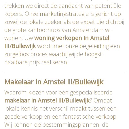
trekken we direct de aandacht van potentiële
kopers. Onze marketingstrategie is gericht op
zowel de lokale zoeker als de expat die dichtbij
de grote kantoorhubs van Amsterdam wil
wonen. Uw
woning verkopen in Amstel
III/Bullewijk
wordt met onze begeleiding een
zorgeloos proces waarbij wij de hoogst
haalbare prijs realiseren.
Makelaar in Amstel III/Bullewijk
Waarom kiezen voor een gespecialiseerde
makelaar in Amstel III/Bullewijk
? Omdat
lokale kennis het verschil maakt tussen een
goede verkoop en een fantastische verkoop.
Wij kennen de bestemmingsplannen, de