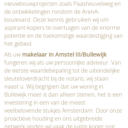
nieuwbouwprojecten zoals Paasheuvelweg en
de ontwikkelingen rondom de ArenA-
boulevard. Deze kennis gebruiken wij om
aspirant-kopers te overtuigen van de enorme
potentie en de toekomstige waardestijging van
het gebied.
Als uw
makelaar in Amstel III/Bullewijk
fungeren wij als uw persoonlijke adviseur. Van
de eerste waardebepaling tot de uiteindelijke
sleuteloverdracht bij de notaris; wij staan
naast u. Wij begrijpen dat uw woning in
Bullewijk meer is dan alleen stenen; het is een
investering in een van de meest
veelbelovende stukjes Amsterdam. Door onze
proactieve houding en ons uitgebreide
netwerk vinden wij vaak de juiste koper nog