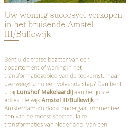
Uw woning succesvol verkopen
in het bruisende Amstel
III/Bullewijk
Bent u de trotse bezitter van een
appartement of woning in het
transformatiegebied van de toekomst, maar
overweegt u nu een volgende stap? Dan bent
u bij
Lunshof Makelaardij
aan het juiste
adres. De wijk
Amstel III/Bullewijk
in
Amsterdam-Zuidoost ondergaat momenteel
een van de meest spectaculaire
transformaties van Nederland. Van een